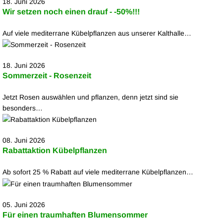
18. Juni 2026
Wir setzen noch einen drauf - -50%!!!
Auf viele mediterrane Kübelpflanzen aus unserer Kalthalle…
18. Juni 2026
Sommerzeit - Rosenzeit
Jetzt Rosen auswählen und pflanzen, denn jetzt sind sie
besonders…
08. Juni 2026
Rabattaktion Kübelpflanzen
Ab sofort 25 % Rabatt auf viele mediterrane Kübelpflanzen…
05. Juni 2026
Für einen traumhaften Blumensommer