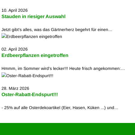
10. April 2026
Stauden in riesiger Auswahl
Jetzt gibt's alles, was das Gärtnerherz begehrt für einen…
02. April 2026
Erdbeerpflanzen eingetroffen
Hmmm, im Sommer wird's lecker!!! Heute frisch angekommen:…
28. März 2026
Oster-Rabatt-Endspurt!!!
- 25% auf alle Osterdekoartikel (Eier, Hasen, Küken ...) und…