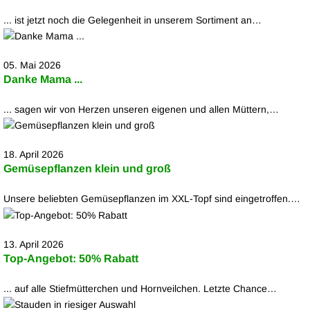
... ist jetzt noch die Gelegenheit in unserem Sortiment an…
05. Mai 2026
Danke Mama ...
... sagen wir von Herzen unseren eigenen und allen Müttern,…
18. April 2026
Gemüsepflanzen klein und groß
Unsere beliebten Gemüsepflanzen im XXL-Topf sind eingetroffen.…
13. April 2026
Top-Angebot: 50% Rabatt
... auf alle Stiefmütterchen und Hornveilchen. Letzte Chance…