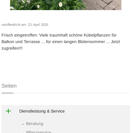
veröffentlicht am:
23. April 2025
Frisch eingetroffen: Viele traumhaft schöne Kübelpflanzen für
Balkon und Terrasse ... für einen langen Blütensommer ... Jetzt
zugreifen!!!
Seiten
Dienstleistung & Service
→ Beratung
→ Pflanzservice