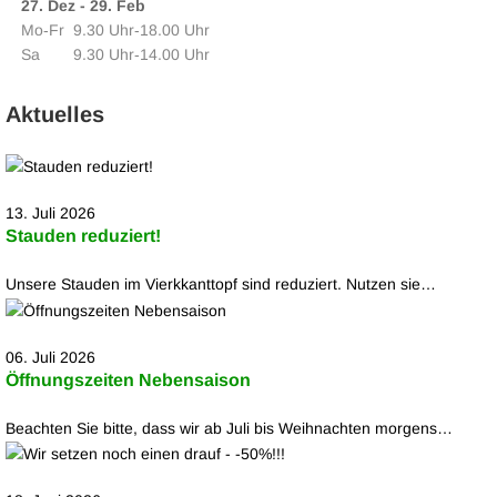
27. Dez - 29. Feb
Mo‑Fr
9.30 Uhr‑18.00 Uhr
Sa
9.30 Uhr‑14.00 Uhr
Aktuelles
13. Juli 2026
Stauden reduziert!
Unsere Stauden im Vierkkanttopf sind reduziert. Nutzen sie…
06. Juli 2026
Öffnungszeiten Nebensaison
Beachten Sie bitte, dass wir ab Juli bis Weihnachten morgens…