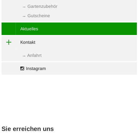
→ Gartenzubehör
→ Gutscheine
Aktuelles
Kontakt
→ Anfahrt
Instagram
Sie erreichen uns