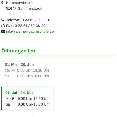
Hammerwiese 1
51647 Gummersbach
Telefon:
0 22 61 / 60 38-0
Fax:
0 22 61 / 60 38-20
info@werner-baumschule.de
Öffnungzeiten
01. Mrz - 30. Jun
Mo‑Fr
8.00 Uhr‑18.30 Uhr
Sa
8.00 Uhr‑18.00 Uhr
01. Jul - 24. Dez
Mo‑Fr
9.00 Uhr‑18.30 Uhr
Sa
9.00 Uhr‑16.00 Uhr