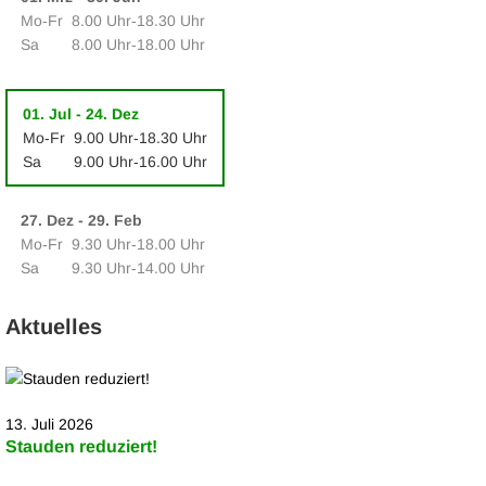
Mo‑Fr
8.00 Uhr‑18.30 Uhr
Sa
8.00 Uhr‑18.00 Uhr
01. Jul - 24. Dez
Mo‑Fr
9.00 Uhr‑18.30 Uhr
Sa
9.00 Uhr‑16.00 Uhr
27. Dez - 29. Feb
Mo‑Fr
9.30 Uhr‑18.00 Uhr
Sa
9.30 Uhr‑14.00 Uhr
Aktuelles
13. Juli 2026
Stauden reduziert!