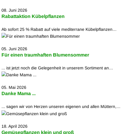
08. Juni 2026
Rabattaktion Kübelpflanzen
Ab sofort 25 % Rabatt auf viele mediterrane Kübelpflanzen…
05. Juni 2026
Für einen traumhaften Blumensommer
... ist jetzt noch die Gelegenheit in unserem Sortiment an…
05. Mai 2026
Danke Mama ...
... sagen wir von Herzen unseren eigenen und allen Müttern,…
18. April 2026
Gemüsepflanzen klein und groß