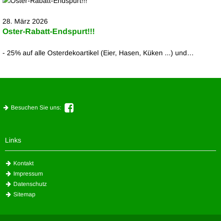
28. März 2026
Oster-Rabatt-Endspurt!!!
- 25% auf alle Osterdekoartikel (Eier, Hasen, Küken ...) und…
Besuchen Sie uns:
Links
Kontakt
Impressum
Datenschutz
Sitemap