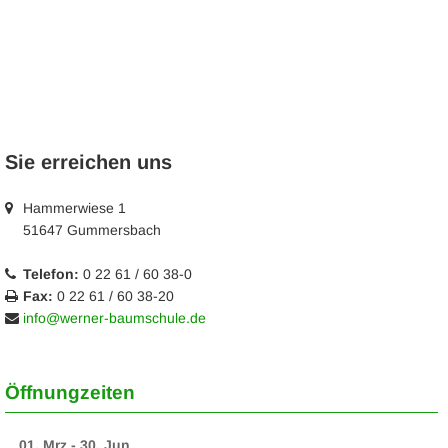
Sie erreichen uns
Hammerwiese 1
51647 Gummersbach
Telefon:
0 22 61 / 60 38-0
Fax:
0 22 61 / 60 38-20
info@werner-baumschule.de
Öffnungzeiten
01. Mrz - 30. Jun