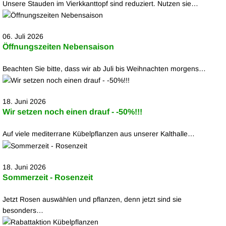
Unsere Stauden im Vierkkanttopf sind reduziert. Nutzen sie…
06. Juli 2026
Öffnungszeiten Nebensaison
Beachten Sie bitte, dass wir ab Juli bis Weihnachten morgens…
18. Juni 2026
Wir setzen noch einen drauf - -50%!!!
Auf viele mediterrane Kübelpflanzen aus unserer Kalthalle…
18. Juni 2026
Sommerzeit - Rosenzeit
Jetzt Rosen auswählen und pflanzen, denn jetzt sind sie
besonders…