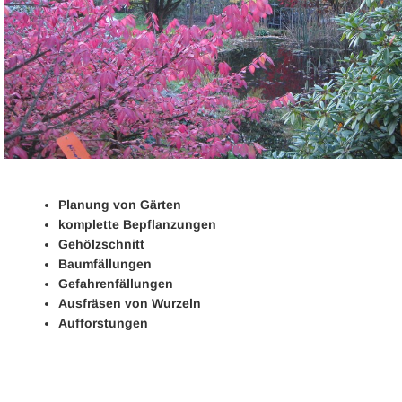
Planung von Gärten
komplette Bepflanzungen
Gehölzschnitt
Baumfällungen
Gefahrenfällungen
Ausfräsen von Wurzeln
Aufforstungen