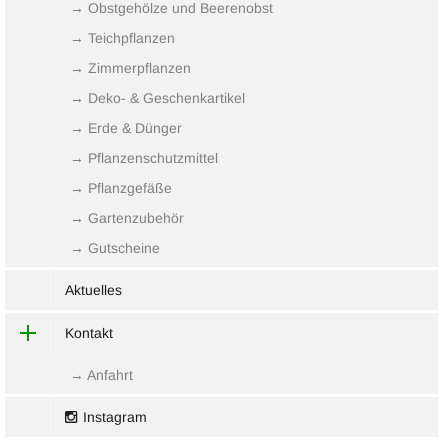
→ Obstgehölze und Beerenobst
→ Teichpflanzen
→ Zimmerpflanzen
→ Deko- & Geschenkartikel
→ Erde & Dünger
→ Pflanzenschutzmittel
→ Pflanzgefäße
→ Gartenzubehör
→ Gutscheine
Aktuelles
Kontakt
→ Anfahrt
Instagram