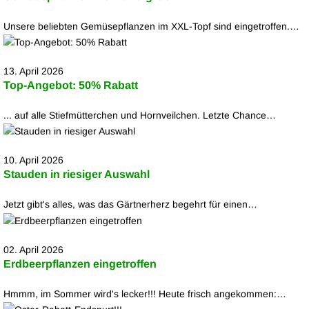
Unsere beliebten Gemüsepflanzen im XXL-Topf sind eingetroffen.…
13. April 2026
Top-Angebot: 50% Rabatt
... auf alle Stiefmütterchen und Hornveilchen. Letzte Chance…
10. April 2026
Stauden in riesiger Auswahl
Jetzt gibt's alles, was das Gärtnerherz begehrt für einen…
02. April 2026
Erdbeerpflanzen eingetroffen
Hmmm, im Sommer wird's lecker!!! Heute frisch angekommen:…