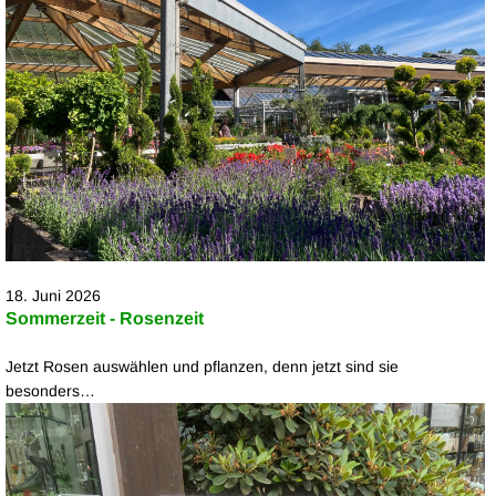
18. Juni 2026
Sommerzeit - Rosenzeit
Jetzt Rosen auswählen und pflanzen, denn jetzt sind sie
besonders…