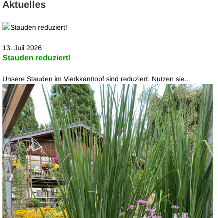
Aktuelles
13. Juli 2026
Stauden reduziert!
Unsere Stauden im Vierkkanttopf sind reduziert. Nutzen sie…