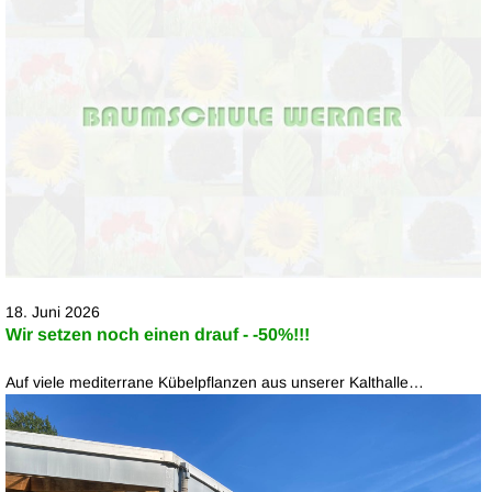
18. Juni 2026
Wir setzen noch einen drauf - -50%!!!
Auf viele mediterrane Kübelpflanzen aus unserer Kalthalle…