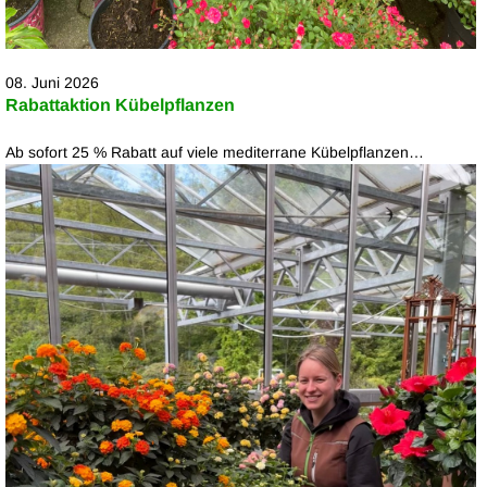
08. Juni 2026
Rabattaktion Kübelpflanzen
Ab sofort 25 % Rabatt auf viele mediterrane Kübelpflanzen…