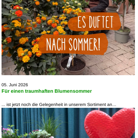
05. Juni 2026
Für einen traumhaften Blumensommer
... ist jetzt noch die Gelegenheit in unserem Sortiment an…