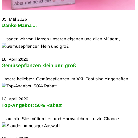
05. Mai 2026
Danke Mama ...
... sagen wir von Herzen unseren eigenen und allen Müttern,…
18. April 2026
Gemüsepflanzen klein und groß
Unsere beliebten Gemüsepflanzen im XXL-Topf sind eingetroffen.…
13. April 2026
Top-Angebot: 50% Rabatt
... auf alle Stiefmütterchen und Hornveilchen. Letzte Chance…