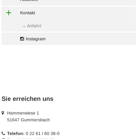
Kontakt
→ Anfahrt
Instagram
Sie erreichen uns
Hammerwiese 1
51647 Gummersbach
Telefon:
0 22 61 / 60 38-0