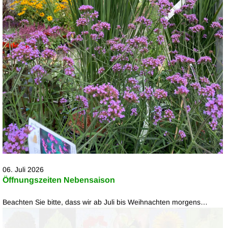
06. Juli 2026
Öffnungszeiten Nebensaison
Beachten Sie bitte, dass wir ab Juli bis Weihnachten morgens…