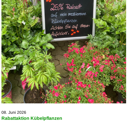
08. Juni 2026
Rabattaktion Kübelpflanzen