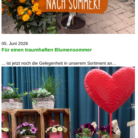
05. Juni 2026
Für einen traumhaften Blumensommer
... ist jetzt noch die Gelegenheit in unserem Sortiment an…