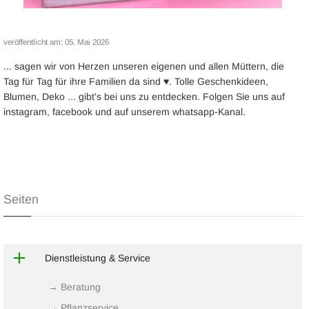
veröffentlicht am:
05. Mai 2026
... sagen wir von Herzen unseren eigenen und allen Müttern, die
Tag für Tag für ihre Familien da sind ♥. Tolle Geschenkideen,
Blumen, Deko ... gibt's bei uns zu entdecken. Folgen Sie uns auf
instagram, facebook und auf unserem whatsapp-Kanal.
Seiten
Dienstleistung & Service
→ Beratung
→ Pflanzservice