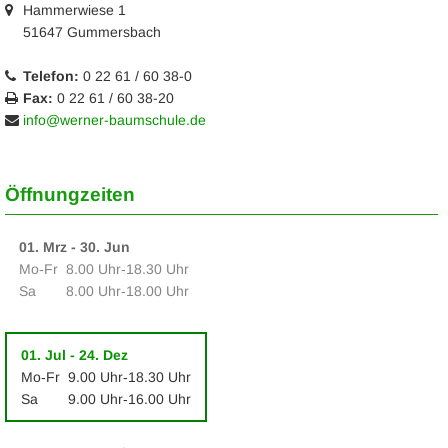
Hammerwiese 1
51647 Gummersbach
Telefon:
0 22 61 / 60 38-0
Fax:
0 22 61 / 60 38-20
info@werner-baumschule.de
Öffnungzeiten
01. Mrz - 30. Jun
Mo‑Fr
8.00 Uhr‑18.30 Uhr
Sa
8.00 Uhr‑18.00 Uhr
01. Jul - 24. Dez
Mo‑Fr
9.00 Uhr‑18.30 Uhr
Sa
9.00 Uhr‑16.00 Uhr