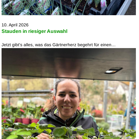
10. April 2026
Stauden in riesiger Auswahl
Jetzt gibt's alles, was das Gärtnerherz begehrt für einen…