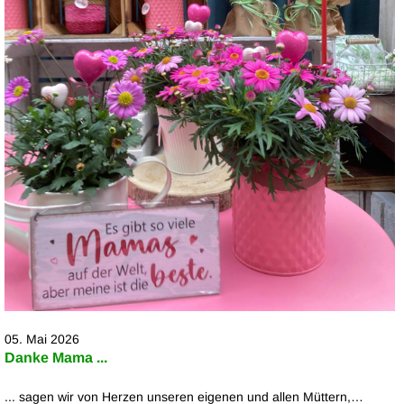
05. Mai 2026
Danke Mama ...
... sagen wir von Herzen unseren eigenen und allen Müttern,…