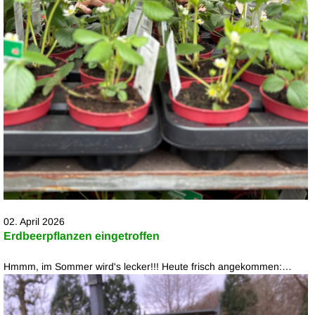
02. April 2026
Erdbeerpflanzen eingetroffen
Hmmm, im Sommer wird's lecker!!! Heute frisch angekommen:…