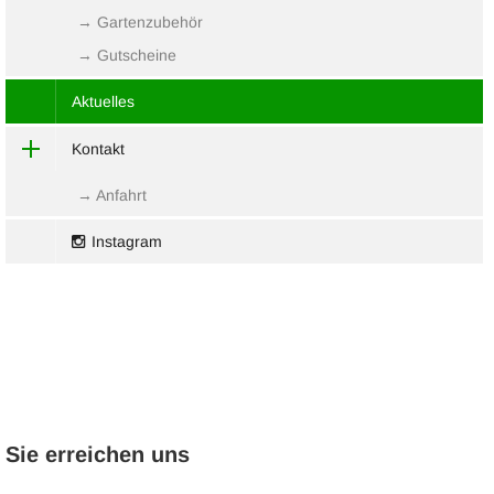
→ Gartenzubehör
→ Gutscheine
Aktuelles
Kontakt
→ Anfahrt
Instagram
Sie erreichen uns