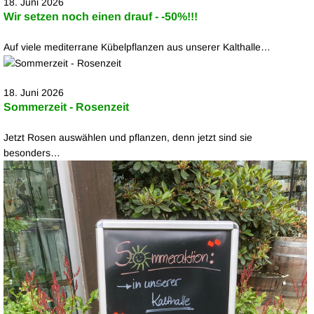
18. Juni 2026
Wir setzen noch einen drauf - -50%!!!
Auf viele mediterrane Kübelpflanzen aus unserer Kalthalle…
18. Juni 2026
Sommerzeit - Rosenzeit
Jetzt Rosen auswählen und pflanzen, denn jetzt sind sie
besonders…