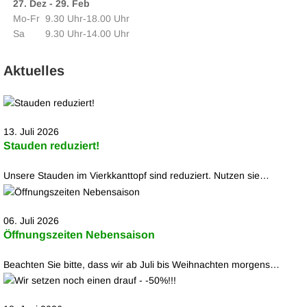
27. Dez - 29. Feb
Mo‑Fr
9.30 Uhr‑18.00 Uhr
Sa
9.30 Uhr‑14.00 Uhr
Aktuelles
13. Juli 2026
Stauden reduziert!
Unsere Stauden im Vierkkanttopf sind reduziert. Nutzen sie…
06. Juli 2026
Öffnungszeiten Nebensaison
Beachten Sie bitte, dass wir ab Juli bis Weihnachten morgens…