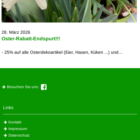
28. März 2026
Oster-Rabatt-Endspurt!!!
- 25% auf alle Osterdekoartikel (Eier, Hasen, Küken ...) und…
Besuchen Sie uns:
Links
Kontakt
Impressum
Datenschutz