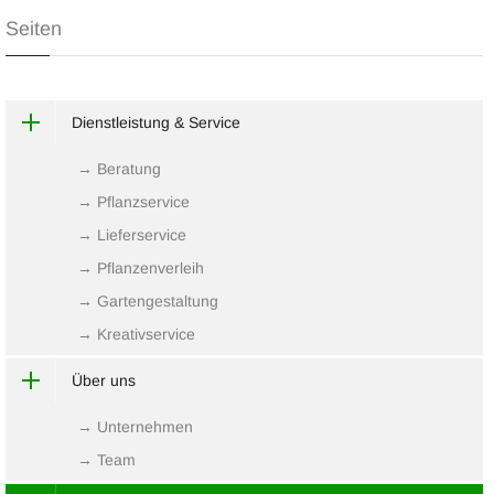
Seiten
Dienstleistung & Service
→ Beratung
→ Pflanzservice
→ Lieferservice
→ Pflanzenverleih
→ Gartengestaltung
→ Kreativservice
Über uns
→ Unternehmen
→ Team