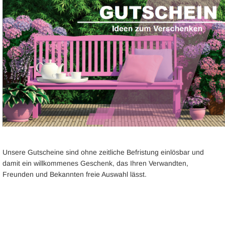
Unsere Gutscheine sind ohne zeitliche Befristung einlösbar und
damit ein willkommenes Geschenk, das Ihren Verwandten,
Freunden und Bekannten freie Auswahl lässt.