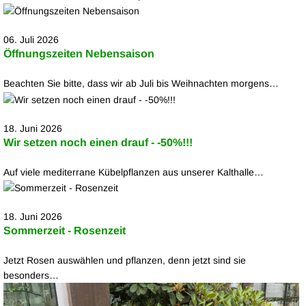
06. Juli 2026
Öffnungszeiten Nebensaison
Beachten Sie bitte, dass wir ab Juli bis Weihnachten morgens…
18. Juni 2026
Wir setzen noch einen drauf - -50%!!!
Auf viele mediterrane Kübelpflanzen aus unserer Kalthalle…
18. Juni 2026
Sommerzeit - Rosenzeit
Jetzt Rosen auswählen und pflanzen, denn jetzt sind sie
besonders…