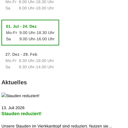
Mo‑Fr
8.00 Uhr‑18.30 Uhr
Sa
8.00 Uhr‑18.00 Uhr
01. Jul - 24. Dez
Mo‑Fr
9.00 Uhr‑18.30 Uhr
Sa
9.00 Uhr‑16.00 Uhr
27. Dez - 29. Feb
Mo‑Fr
9.30 Uhr‑18.00 Uhr
Sa
9.30 Uhr‑14.00 Uhr
Aktuelles
13. Juli 2026
Stauden reduziert!
Unsere Stauden im Vierkkanttopf sind reduziert. Nutzen sie…