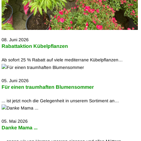
08. Juni 2026
Rabattaktion Kübelpflanzen
Ab sofort 25 % Rabatt auf viele mediterrane Kübelpflanzen…
05. Juni 2026
Für einen traumhaften Blumensommer
... ist jetzt noch die Gelegenheit in unserem Sortiment an…
05. Mai 2026
Danke Mama ...