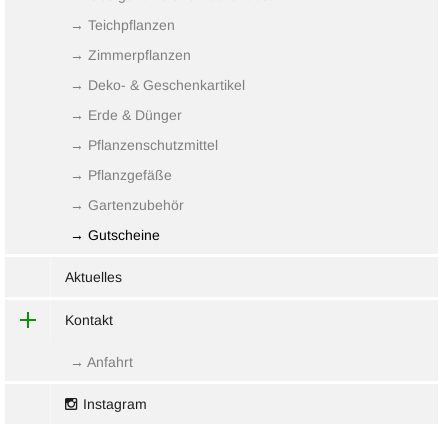
→ Teichpflanzen
→ Zimmerpflanzen
→ Deko- & Geschenkartikel
→ Erde & Dünger
→ Pflanzenschutzmittel
→ Pflanzgefäße
→ Gartenzubehör
→ Gutscheine
Aktuelles
Kontakt
→ Anfahrt
Instagram