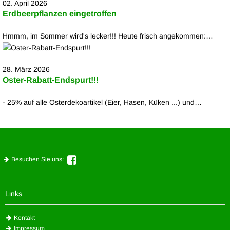
02. April 2026
Erdbeerpflanzen eingetroffen
Hmmm, im Sommer wird's lecker!!! Heute frisch angekommen:…
28. März 2026
Oster-Rabatt-Endspurt!!!
- 25% auf alle Osterdekoartikel (Eier, Hasen, Küken ...) und…
Besuchen Sie uns:
Links
Kontakt
Impressum