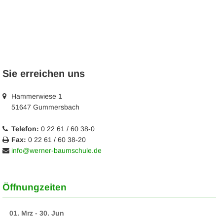
Sie erreichen uns
Hammerwiese 1
51647 Gummersbach
Telefon:
0 22 61 / 60 38-0
Fax:
0 22 61 / 60 38-20
info@werner-baumschule.de
Öffnungzeiten
01. Mrz - 30. Jun