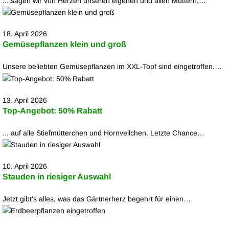
... sagen wir von Herzen unseren eigenen und allen Müttern,…
18. April 2026
Gemüsepflanzen klein und groß
Unsere beliebten Gemüsepflanzen im XXL-Topf sind eingetroffen.…
13. April 2026
Top-Angebot: 50% Rabatt
... auf alle Stiefmütterchen und Hornveilchen. Letzte Chance…
10. April 2026
Stauden in riesiger Auswahl
Jetzt gibt's alles, was das Gärtnerherz begehrt für einen…