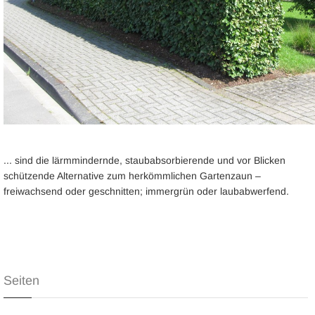
... sind die lärmmindernde, staubabsorbierende und vor Blicken
schützende Alternative zum herkömmlichen Gartenzaun –
freiwachsend oder geschnitten; immergrün oder laubabwerfend.
Seiten