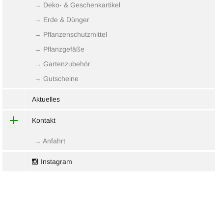
→ Deko- & Geschenkartikel
→ Erde & Dünger
→ Pflanzenschutzmittel
→ Pflanzgefäße
→ Gartenzubehör
→ Gutscheine
Aktuelles
Kontakt
→ Anfahrt
Instagram