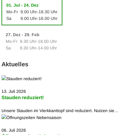
01. Jul - 24. Dez
Mo‑Fr
9.00 Uhr‑18.30 Uhr
Sa
9.00 Uhr‑16.00 Uhr
27. Dez - 29. Feb
Mo‑Fr
9.30 Uhr‑18.00 Uhr
Sa
9.30 Uhr‑14.00 Uhr
Aktuelles
13. Juli 2026
Stauden reduziert!
Unsere Stauden im Vierkkanttopf sind reduziert. Nutzen sie…
06. Juli 2026