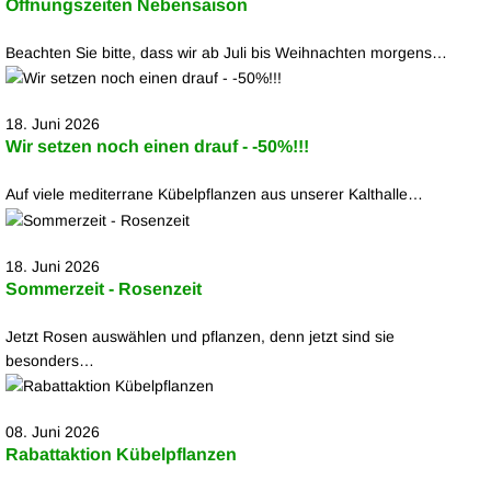
Öffnungszeiten Nebensaison
Beachten Sie bitte, dass wir ab Juli bis Weihnachten morgens…
18. Juni 2026
Wir setzen noch einen drauf - -50%!!!
Auf viele mediterrane Kübelpflanzen aus unserer Kalthalle…
18. Juni 2026
Sommerzeit - Rosenzeit
Jetzt Rosen auswählen und pflanzen, denn jetzt sind sie
besonders…
08. Juni 2026
Rabattaktion Kübelpflanzen