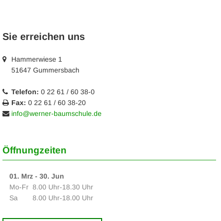
Sie erreichen uns
Hammerwiese 1
51647 Gummersbach
Telefon:
0 22 61 / 60 38-0
Fax:
0 22 61 / 60 38-20
info@werner-baumschule.de
Öffnungzeiten
01. Mrz - 30. Jun
Mo‑Fr
8.00 Uhr‑18.30 Uhr
Sa
8.00 Uhr‑18.00 Uhr