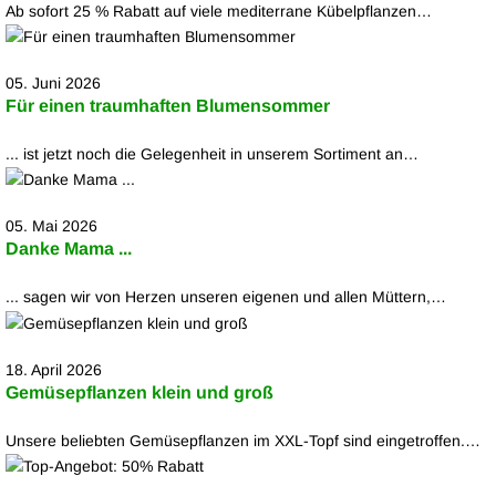
Ab sofort 25 % Rabatt auf viele mediterrane Kübelpflanzen…
05. Juni 2026
Für einen traumhaften Blumensommer
... ist jetzt noch die Gelegenheit in unserem Sortiment an…
05. Mai 2026
Danke Mama ...
... sagen wir von Herzen unseren eigenen und allen Müttern,…
18. April 2026
Gemüsepflanzen klein und groß
Unsere beliebten Gemüsepflanzen im XXL-Topf sind eingetroffen.…