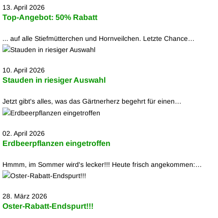
13. April 2026
Top-Angebot: 50% Rabatt
... auf alle Stiefmütterchen und Hornveilchen. Letzte Chance…
10. April 2026
Stauden in riesiger Auswahl
Jetzt gibt's alles, was das Gärtnerherz begehrt für einen…
02. April 2026
Erdbeerpflanzen eingetroffen
Hmmm, im Sommer wird's lecker!!! Heute frisch angekommen:…
28. März 2026
Oster-Rabatt-Endspurt!!!