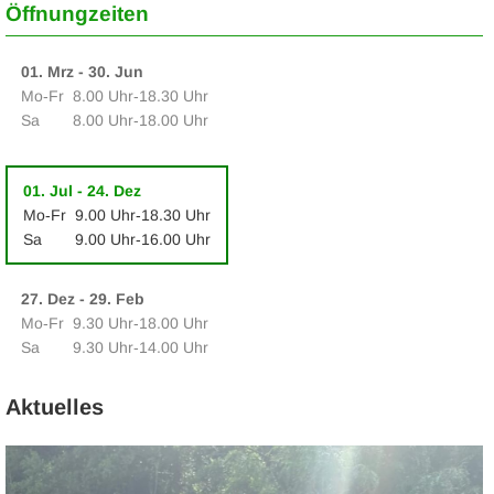
Öffnungzeiten
01. Mrz - 30. Jun
Mo‑Fr
8.00 Uhr‑18.30 Uhr
Sa
8.00 Uhr‑18.00 Uhr
01. Jul - 24. Dez
Mo‑Fr
9.00 Uhr‑18.30 Uhr
Sa
9.00 Uhr‑16.00 Uhr
27. Dez - 29. Feb
Mo‑Fr
9.30 Uhr‑18.00 Uhr
Sa
9.30 Uhr‑14.00 Uhr
Aktuelles