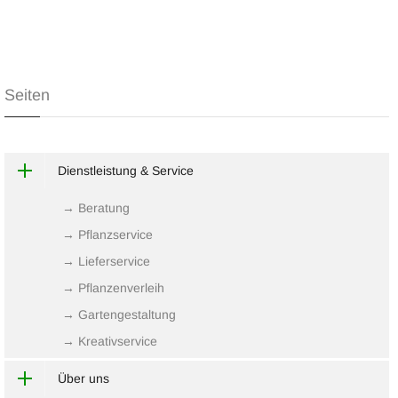
Seiten
Dienstleistung & Service
→ Beratung
→ Pflanzservice
→ Lieferservice
→ Pflanzenverleih
→ Gartengestaltung
→ Kreativservice
Über uns