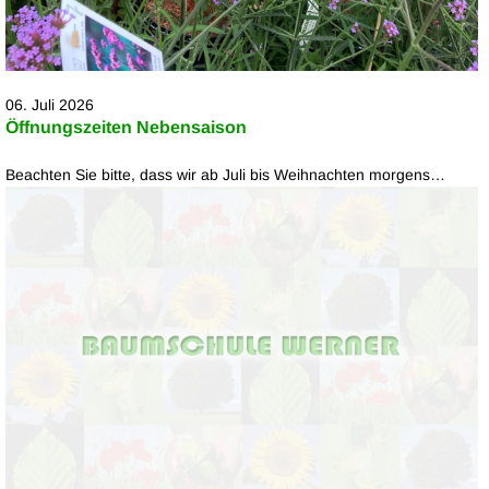
06. Juli 2026
Öffnungszeiten Nebensaison
Beachten Sie bitte, dass wir ab Juli bis Weihnachten morgens…