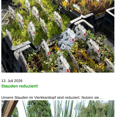
13. Juli 2026
Stauden reduziert!
Unsere Stauden im Vierkkanttopf sind reduziert. Nutzen sie…