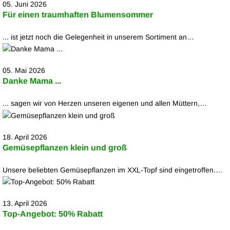
05. Juni 2026
Für einen traumhaften Blumensommer
... ist jetzt noch die Gelegenheit in unserem Sortiment an…
05. Mai 2026
Danke Mama ...
... sagen wir von Herzen unseren eigenen und allen Müttern,…
18. April 2026
Gemüsepflanzen klein und groß
Unsere beliebten Gemüsepflanzen im XXL-Topf sind eingetroffen.…
13. April 2026
Top-Angebot: 50% Rabatt