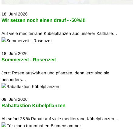
18. Juni 2026
Wir setzen noch einen drauf - -50%!!!
Auf viele mediterrane Kübelpflanzen aus unserer Kalthalle…
18. Juni 2026
Sommerzeit - Rosenzeit
Jetzt Rosen auswählen und pflanzen, denn jetzt sind sie
besonders…
08. Juni 2026
Rabattaktion Kübelpflanzen
Ab sofort 25 % Rabatt auf viele mediterrane Kübelpflanzen…