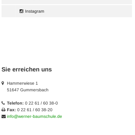
Instagram
Sie erreichen uns
Hammerwiese 1
51647 Gummersbach
Telefon:
0 22 61 / 60 38-0
Fax:
0 22 61 / 60 38-20
info@werner-baumschule.de