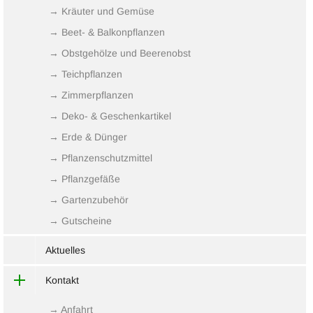
→ Kräuter und Gemüse
→ Beet- & Balkonpflanzen
→ Obstgehölze und Beerenobst
→ Teichpflanzen
→ Zimmerpflanzen
→ Deko- & Geschenkartikel
→ Erde & Dünger
→ Pflanzenschutzmittel
→ Pflanzgefäße
→ Gartenzubehör
→ Gutscheine
Aktuelles
Kontakt
→ Anfahrt