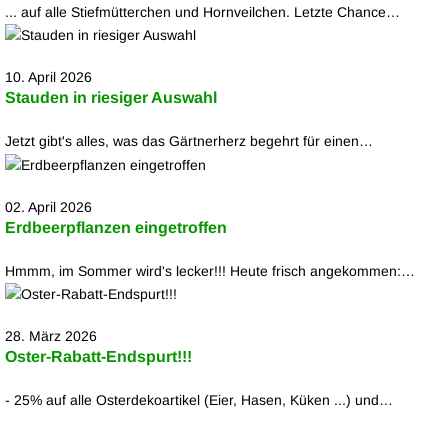
... auf alle Stiefmütterchen und Hornveilchen. Letzte Chance…
10. April 2026
Stauden in riesiger Auswahl
Jetzt gibt's alles, was das Gärtnerherz begehrt für einen…
02. April 2026
Erdbeerpflanzen eingetroffen
Hmmm, im Sommer wird's lecker!!! Heute frisch angekommen:…
28. März 2026
Oster-Rabatt-Endspurt!!!
- 25% auf alle Osterdekoartikel (Eier, Hasen, Küken ...) und…